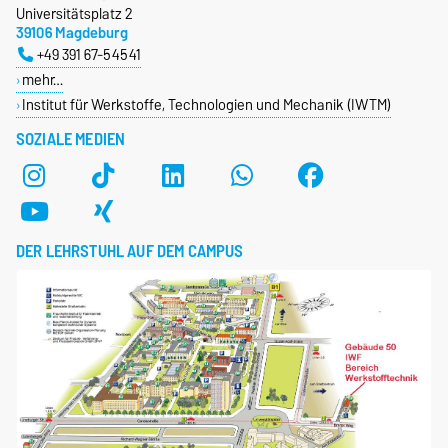
Universitätsplatz 2
39106 Magdeburg
+49 391 67-54541
mehr…
Institut für Werkstoffe, Technologien und Mechanik (IWTM)
SOZIALE MEDIEN
DER LEHRSTUHL AUF DEM CAMPUS