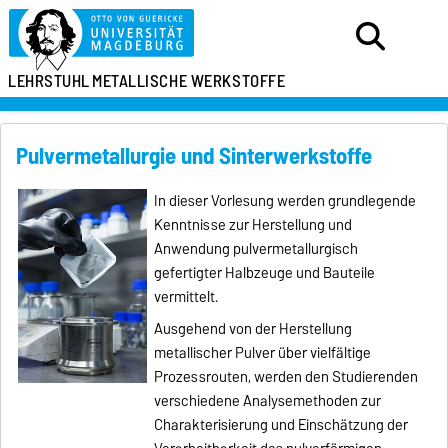
LEHRSTUHL
METALLISCHE WERKSTOFFE
Pulvermetallurgie und Sinterwerkstoffe
In dieser Vorlesung werden grundlegende
Kenntnisse zur Herstellung und
Anwendung pulvermetallurgisch
gefertigter Halbzeuge und Bauteile
vermittelt.
Ausgehend von der Herstellung
metallischer Pulver über vielfältige
Prozessrouten, werden den Studierenden
verschiedene Analysemethoden zur
Charakterisierung und Einschätzung der