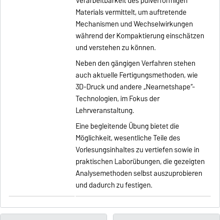
Verarbeitbarkeit des pulverförmigen
Materials vermittelt, um auftretende
Mechanismen und Wechselwirkungen
während der Kompaktierung einschätzen
und verstehen zu können.
Neben den gängigen Verfahren stehen
auch aktuelle Fertigungsmethoden, wie
3D-Druck und andere „Nearnetshape“-
Technologien, im Fokus der
Lehrveranstaltung.
Eine begleitende Übung bietet die
Möglichkeit, wesentliche Teile des
Vorlesungsinhaltes zu vertiefen sowie in
praktischen Laborübungen, die gezeigten
Analysemethoden selbst auszuprobieren
und dadurch zu festigen.