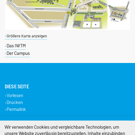
Größere Karte anzeigen
Das IWTM
Der Campus
DIESE SEITE
Vorlesen
Drucken
Permalink
Impressum
Wir verwenden Cookies und vergleichbare Technologien, um
unsere Website zuverlässig bereitzustellen, Inhalte einzubinden