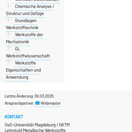
Chemische Analyse /
Struktur und Gefüge
Grundlagen
Werkstofftechnik
Werkstoffe der
Mechatronik
GL
Werkstoffwissenschaft
Werkstoffe
Eigenschaften und
Anwendung
Letzte Änderung: 30.03.2025
Ansprechpartner:
Webmaster
KONTAKT
OvG-Universität Magdeburg / IWTM
Lehrstuhl Metallische Werkstoffe