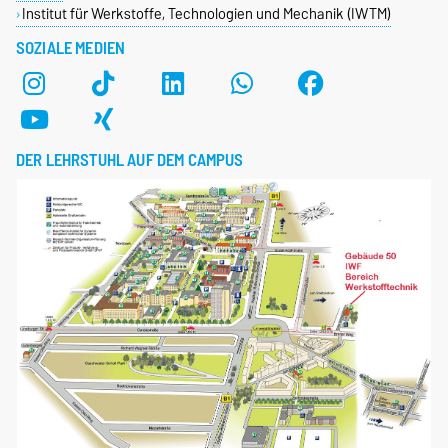
Institut für Werkstoffe, Technologien und Mechanik (IWTM)
SOZIALE MEDIEN
DER LEHRSTUHL AUF DEM CAMPUS